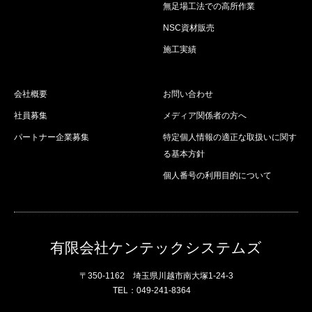
無足場工法での高所作業
NSC資材販売
施工実績
会社概要
お問い合わせ
社員募集
メディア関係者の方へ
パートナー企業募集
特定個人情報の適正な取扱いに関す
る基本方針
個人番号の利用目的について
有限会社ケンテックシステムズ
〒350-1162 埼玉県川越市南大塚1-24-3
TEL：049-241-8364
Facebook