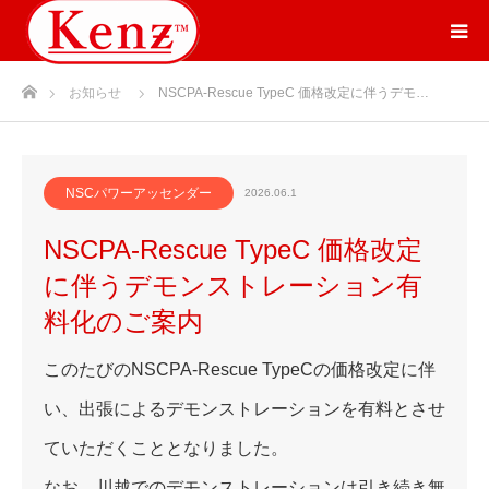
ホーム
お知らせ
NSCPA-Rescue TypeC 価格改定に伴うデモ…
NSCパワーアッセンダー
2026.06.1
NSCPA-Rescue TypeC 価格改定
に伴うデモンストレーション有
料化のご案内
このたびのNSCPA-Rescue TypeCの価格改定に伴
い、出張によるデモンストレーションを有料とさせ
ていただくこととなりました。
なお、川越でのデモンストレーションは引き続き無