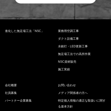
進化した無足場工法「NSC」
業務用空調工事
ダクト設備工事
水銀灯・LED更新工事
無足場工法での高所作業
NSC資材販売
施工実績
会社概要
お問い合わせ
社員募集
メディア関係者の方へ
パートナー企業募集
特定個人情報の適正な取扱いに関す
る基本方針