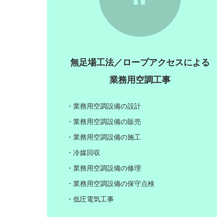
無足場工法／ロープアクセスによる
業務用空調工事
・業務用空調設備の設計
・業務用空調設備の販売
・業務用空調設備の施工
・冷媒回収
・業務用空調設備の修理
・業務用空調設備の保守点検
・低圧電気工事