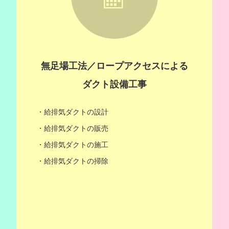
無足場工法／ロープアクセスによる
ダクト設備工事
・給排気ダクトの設計
・給排気ダクトの販売
・給排気ダクトの施工
・給排気ダクトの掃除