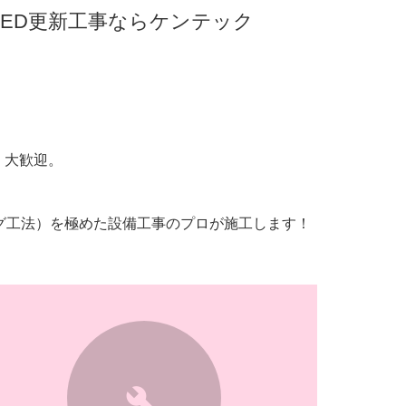
ED更新工事ならケンテック
、大歓迎。
ング工法）を極めた設備工事のプロが施工します！