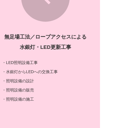
無足場工法／ロープアクセスによる
水銀灯・LED更新工事
・LED照明設備工事
・水銀灯からLEDへの交換工事
・照明設備の設計
・照明設備の販売
・照明設備の施工