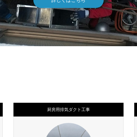
詳しくはこちら
厨房用排気ダクト工事