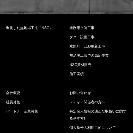
進化した無足場工法「NSC」
業務用空調工事
ダクト設備工事
水銀灯・LED更新工事
無足場工法での高所作業
NSC資材販売
施工実績
会社概要
お問い合わせ
社員募集
メディア関係者の方へ
パートナー企業募集
特定個人情報の適正な取扱いに関す
る基本方針
個人番号の利用目的について