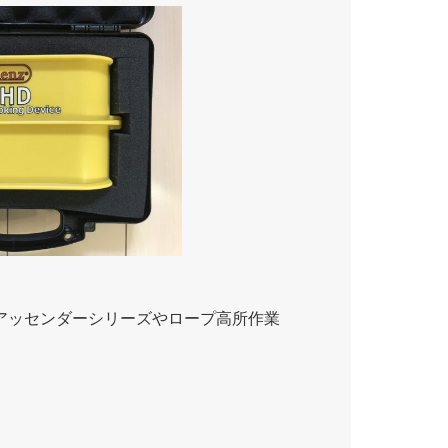
アッセンダーシリーズやロープ高所作業