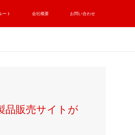
ルート
会社概要
お問い合わせ
の製品販売サイトが