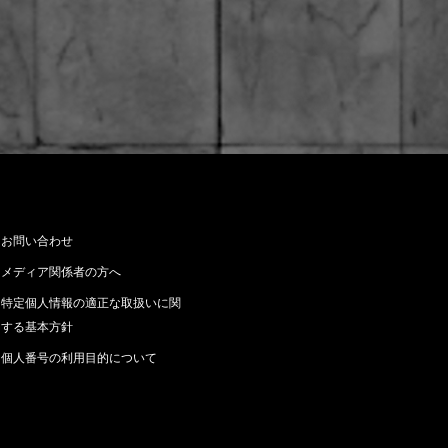
お問い合わせ
メディア関係者の方へ
特定個人情報の適正な取扱いに関
する基本方針
個人番号の利用目的について