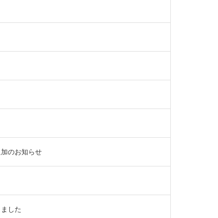
ク追加のお知らせ
りました