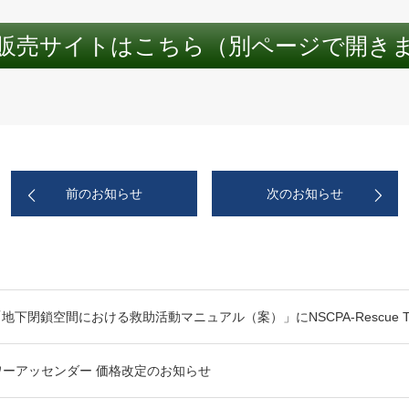
販売サイトはこちら（別ページで開き
前のお知らせ
次のお知らせ
地下閉鎖空間における救助活動マニュアル（案）」にNSCPA-Rescue T
ワーアッセンダー 価格改定のお知らせ