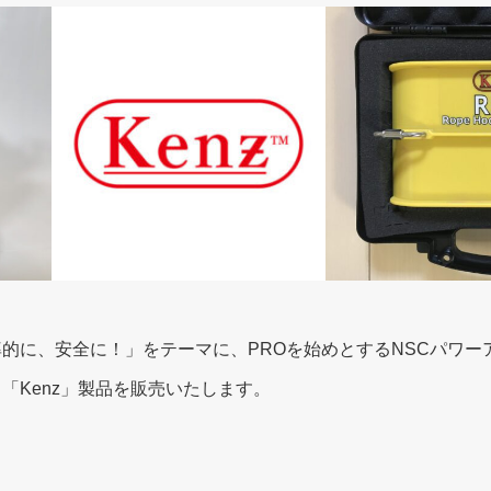
的に、安全に！」をテーマに、PROを始めとするNSCパワー
「Kenz」製品を販売いたします。