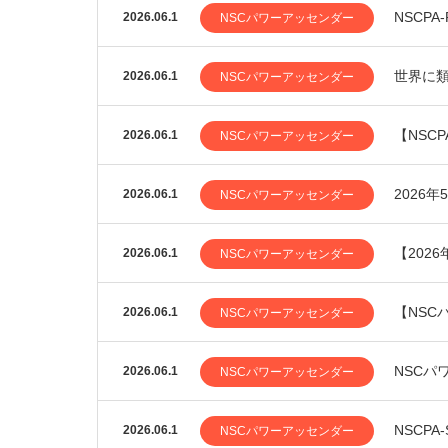
NSCP
2026.06.1
NSCパワーアッセンダー
世界に
2026.06.1
NSCパワーアッセンダー
【NSC
2026.06.1
NSCパワーアッセンダー
2026年
2026.06.1
NSCパワーアッセンダー
【2026
2026.06.1
NSCパワーアッセンダー
【NSC
2026.06.1
NSCパワーアッセンダー
NSCパ
2026.06.1
NSCパワーアッセンダー
NSCP
2026.06.1
NSCパワーアッセンダー