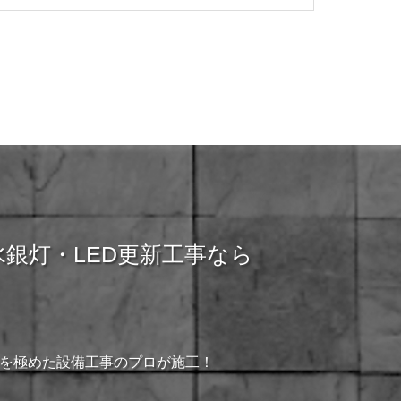
銀灯・LED更新工事なら
」を極めた設備工事のプロが施工！