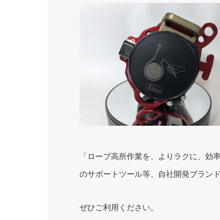
「ロープ高所作業を、よりラクに、効率
のサポートツール等、自社開発ブランド
ぜひご利用ください。