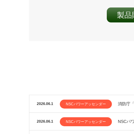
製品
消防庁「
2026.06.1
NSCパワーアッセンダー
NSCパ
2026.06.1
NSCパワーアッセンダー