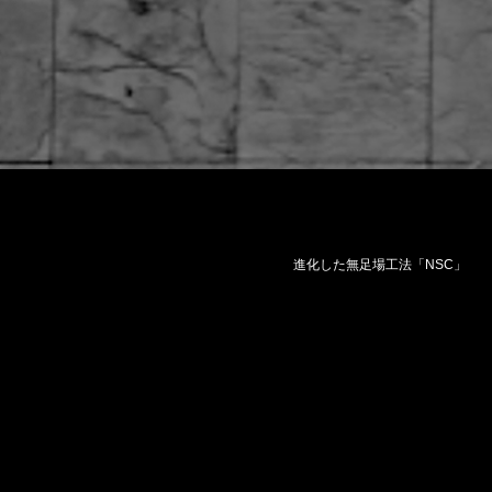
進化した無足場工法「NSC」