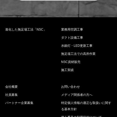
進化した無足場工法「NSC」
業務用空調工事
ダクト設備工事
水銀灯・LED更新工事
無足場工法での高所作業
NSC資材販売
施工実績
会社概要
お問い合わせ
社員募集
メディア関係者の方へ
パートナー企業募集
特定個人情報の適正な取扱いに関す
る基本方針